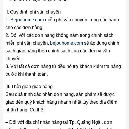
II. Quy định phí vận chuyển
1.
Bejouhome.com
miễn phí vận chuyển trong nội thành
cho các đơn hàng.
2. Đối với các đơn hàng không nằm trong chính sách
miễn phí vận chuyển,
bejouhome.com
sẽ áp dụng chính
sách giao hàng theo chính sách của các đơn vị vận
chuyển.
3. Với tất cả đơn hàng từ đều hỗ trợ khách kiểm tra hàng
trước khi thanh toán.
III. Thời gian giao hàng
Sau quá trình xác nhận đơn hàng, sản phẩm sẽ được
giao đến quý khách hàng nhanh nhất tùy theo địa điểm
nhận hàng. Cụ thể:
– Đối với địa chỉ nhận hàng tại Tp. Quảng Ngãi, đơn