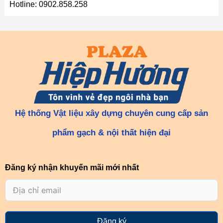
Hotline: 0902.858.258
Hệ thống Vật liệu xây dựng chuyên cung cấp sản
phẩm gạch & nội thất hiện đại
Đăng ký nhận khuyến mãi mới nhất
Đăng ký