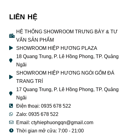
LIÊN HỆ
HỆ THỐNG SHOWROOM TRƯNG BÀY & TƯ
VẤN SẢN PHẨM
SHOWROOM HIỆP HƯƠNG PLAZA
18 Quang Trung, P. Lê Hồng Phong, TP. Quảng
Ngãi
SHOWROOM HIỆP HƯƠNG NGÓI GỐM ĐÁ
TRANG TRÍ
17 Quang Trung, P. Lê Hồng Phong, TP. Quảng
Ngãi
Điện thoại: 0935 678 522
Zalo: 0935 678 522
Email: ctyhiephuongqn@gmail.com
Thời gian mở cửa: 7:00 - 21:00