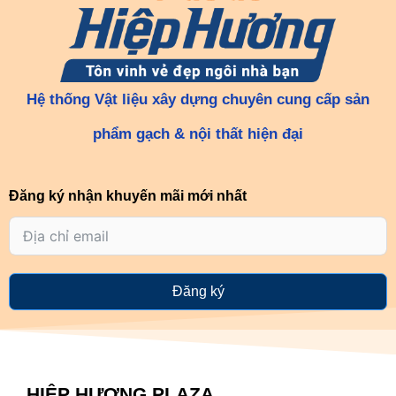
Hệ thống Vật liệu xây dựng chuyên cung cấp sản
phẩm gạch & nội thất hiện đại
Đăng ký nhận khuyến mãi mới nhất
Đăng ký
HIỆP HƯƠNG PLAZA