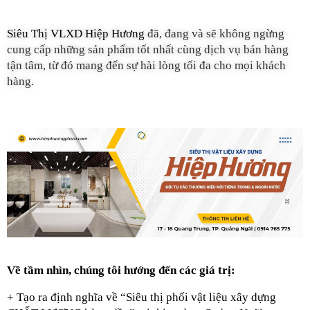
Siêu Thị VLXD Hiệp Hương 
đã, đang và sẽ không ngừng 
cung cấp những sản phẩm tốt nhất cùng dịch vụ bán hàng 
tận tâm, từ đó mang đến sự hài lòng tối đa cho mọi khách 
hàng.
Về tầm nhìn, chúng tôi hướng đến các giá trị:
+ Tạo ra định nghĩa về “Siêu thị phối vật liệu xây dựng 