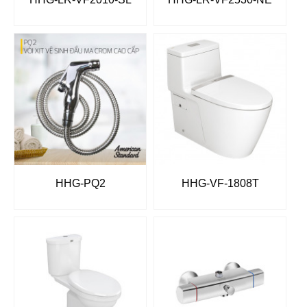
HHG-PQ2
HHG-VF-1808T