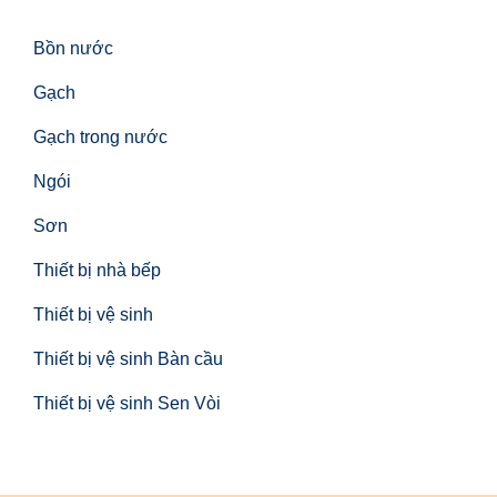
Bồn nước
Gạch
Gạch trong nước
Ngói
Sơn
Thiết bị nhà bếp
Thiết bị vệ sinh
Thiết bị vệ sinh Bàn cầu
Thiết bị vệ sinh Sen Vòi