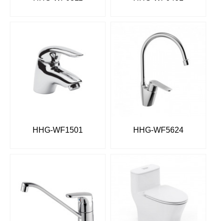
HHG-WF1501
HHG-WF5624