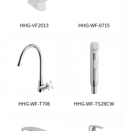
HHG-VF2013
HHG-WF-0715
HHG-WF-T706
HHG-WF-TS28CW