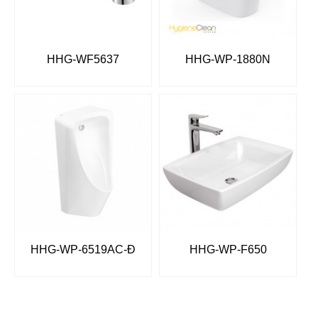
HHG-WF5637
HHG-WP-1880N
HHG-WP-6519AC-Đ
HHG-WP-F650