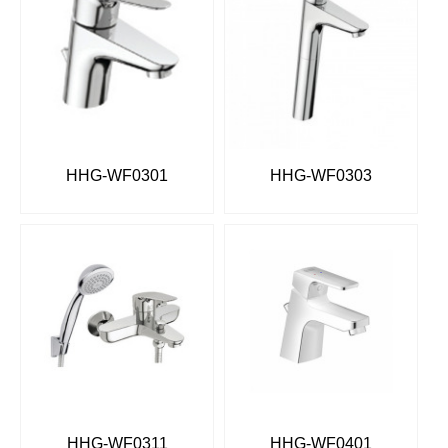
HHG-WF0301
HHG-WF0303
HHG-WF0311
HHG-WF0401