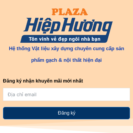
Hệ thống Vật liệu xây dựng chuyên cung cấp sản
phẩm gạch & nội thất hiện đại
Đăng ký nhận khuyến mãi mới nhất
Đăng ký