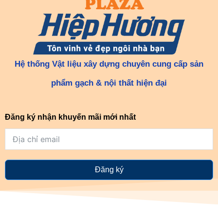
Hệ thống Vật liệu xây dựng chuyên cung cấp sản
phẩm gạch & nội thất hiện đại
Đăng ký nhận khuyến mãi mới nhất
Đăng ký