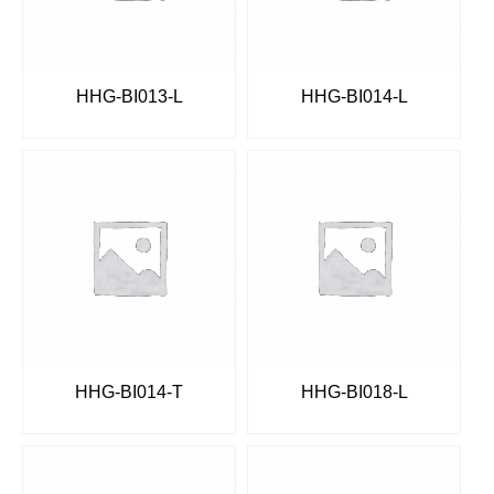
HHG-BI013-L
HHG-BI014-L
HHG-BI014-T
HHG-BI018-L