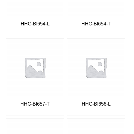
HHG-BI654-L
HHG-BI654-T
HHG-BI657-T
HHG-BI658-L