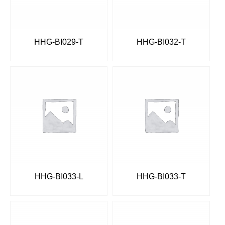
HHG-BI029-T
HHG-BI032-T
HHG-BI033-L
HHG-BI033-T