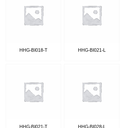
HHG-BI018-T
HHG-BI021-L
HHG-BI021-T
HHG-BI028-L