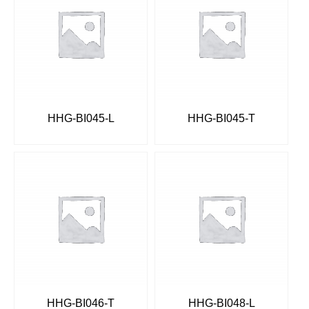
HHG-BI045-L
HHG-BI045-T
HHG-BI046-T
HHG-BI048-L