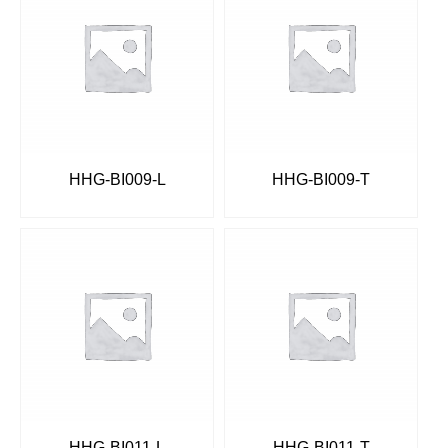
HHG-BI009-L
HHG-BI009-T
HHG-BI011-L
HHG-BI011-T