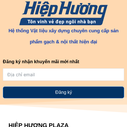
Hệ thống Vật liệu xây dựng chuyên cung cấp sản
phẩm gạch & nội thất hiện đại
Đăng ký nhận khuyến mãi mới nhất
Đăng ký
HIỆP HƯƠNG PLAZA