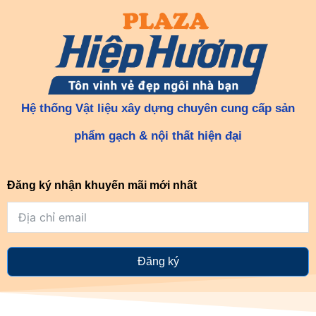
Hệ thống Vật liệu xây dựng chuyên cung cấp sản
phẩm gạch & nội thất hiện đại
Đăng ký nhận khuyến mãi mới nhất
Đăng ký