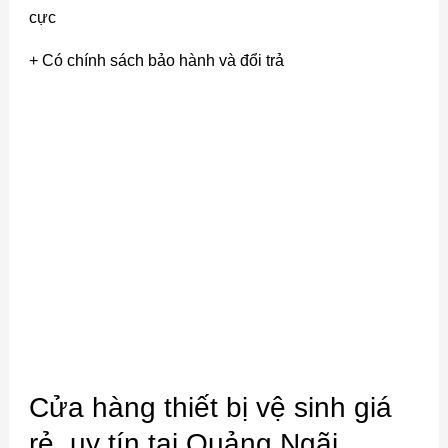
cực
+ Có chính sách bảo hành và đổi trả
Cửa hàng thiết bị vệ sinh giá
rẻ, uy tín tại Quảng Ngãi