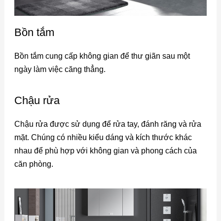
Bồn tắm
Bồn tắm cung cấp không gian để thư giãn sau một
ngày làm việc căng thẳng.
Chậu rửa
Chậu rửa được sử dụng để rửa tay, đánh răng và rửa
mặt. Chúng có nhiều kiểu dáng và kích thước khác
nhau để phù hợp với không gian và phong cách của
căn phòng.