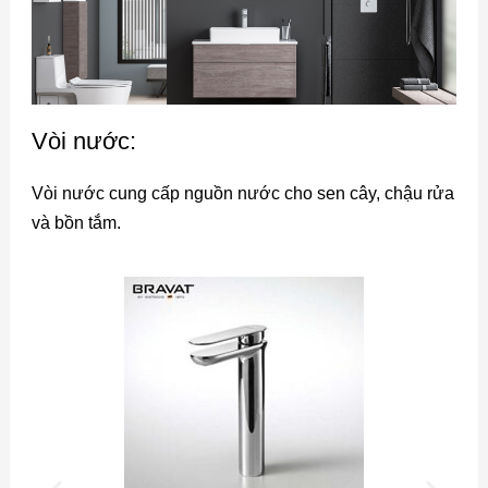
Vòi nước:
Vòi nước cung cấp nguồn nước cho sen cây, chậu rửa
và bồn tắm.