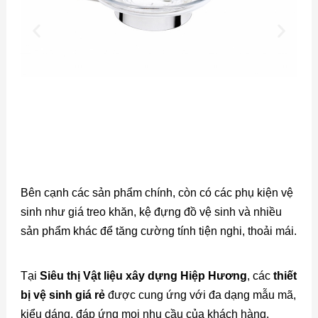
Bên cạnh các sản phẩm chính, còn có các phụ kiện vệ
sinh như giá treo khăn, kệ đựng đồ vệ sinh và nhiều
sản phẩm khác để tăng cường tính tiện nghi, thoải mái.
Tại
Siêu thị Vật liệu xây dựng Hiệp Hương
, các
thiết
bị vệ sinh giá rẻ
được cung ứng với đa dạng mẫu mã,
kiểu dáng, đáp ứng mọi nhu cầu của khách hàng.