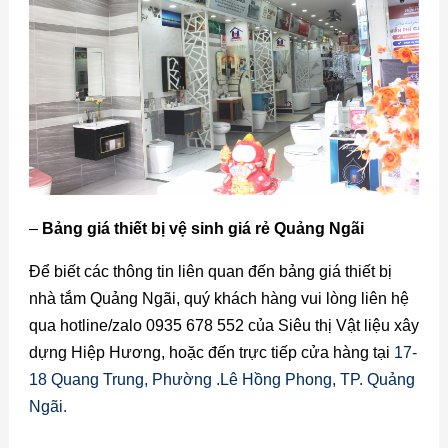
–
Bảng giá thiết bị vệ sinh giá rẻ Quảng Ngãi
Để biết các thông tin liên quan đến bảng giá thiết bị
nhà tắm Quảng Ngãi, quý khách hàng vui lòng liên hệ
qua hotline/zalo 0935 678 552 của Siêu thị Vật liệu xây
dựng Hiệp Hương, hoặc đến trực tiếp cửa hàng tại
17-
18 Quang Trung, Phường .Lê Hồng Phong, TP. Quảng
Ngãi.