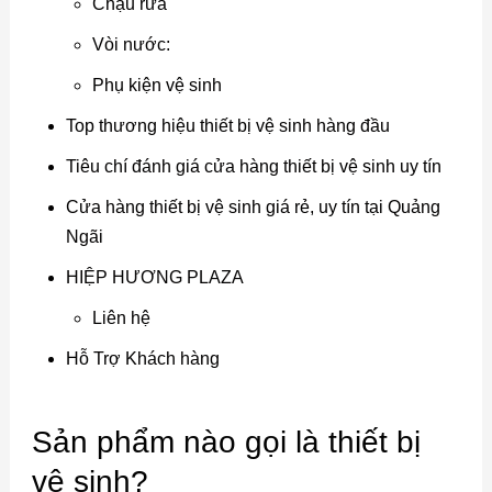
Chậu rửa
Vòi nước:
Phụ kiện vệ sinh
Top thương hiệu thiết bị vệ sinh hàng đầu
Tiêu chí đánh giá cửa hàng thiết bị vệ sinh uy tín
Cửa hàng thiết bị vệ sinh giá rẻ, uy tín tại Quảng
Ngãi
HIỆP HƯƠNG PLAZA
Liên hệ
Hỗ Trợ Khách hàng
Sản phẩm nào gọi là thiết bị
vệ sinh?