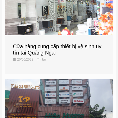
Cửa hàng cung cấp thiết bị vệ sinh uy
tín tại Quảng Ngãi
20/06/2023
Tin tức