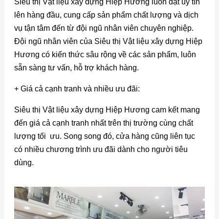
Siêu thị Vật liệu xây dựng Hiệp Hương luôn đặt uy tín
lên hàng đầu, cung cấp sản phẩm chất lượng và dịch
vụ tận tâm đến từ đội ngũ nhân viên chuyên nghiệp.
Đội ngũ nhân viên của Siêu thị Vật liệu xây dựng Hiệp
Hương có kiến thức sâu rộng về các sản phẩm, luôn
sẵn sàng tư vấn, hỗ trợ khách hàng.
+ Giá cả cạnh tranh và nhiều ưu đãi:
Siêu thị Vật liệu xây dựng Hiệp Hương cam kết mang
đến giá cả cạnh tranh nhất trên thị trường cùng chất
lượng tối ưu. Song song đó, cửa hàng cũng liên tục
có nhiều chương trình ưu đãi dành cho người tiêu
dùng.