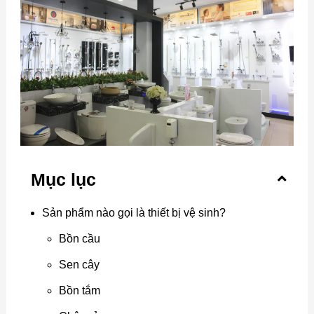
Mục lục
Sản phẩm nào gọi là thiết bị vệ sinh?
Bồn cầu
Sen cây
Bồn tắm