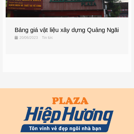
Bảng giá vật liệu xây dựng Quảng Ngãi
20/06/2023
Tin tức