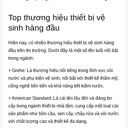
Top thương hiệu thiết bị vệ
sinh hàng đầu
Hiện nay, có nhiều thương hiệu thiết bị vệ sinh hàng
đầu trên thị trường. Dưới đây là một số tên tuổi nổi bật
trong ngành:
+ Grohe: Là thương hiệu nổi tiếng trong lĩnh vực vòi
nước và phụ kiện vệ sinh, nổi bật với thiết kế thẩm mỹ,
công nghệ tiên tiến và khả năng tiết kiệm nước.
+ American Standard: Là cái tên lâu đời và đáng tin
cậy trong ngành
thiết bị nhà tắm
, cung cấp một loạt các
sản phẩm như bồn cầu, sen cây, chậu rửa và vòi nước
với chất lượng cao và thiết kế đa dạng.