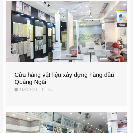
Cửa hàng vật liệu xây dựng hàng đầu
Quảng Ngãi
21/06/2023
Tin tức