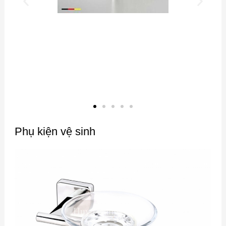
Phụ kiện vệ sinh