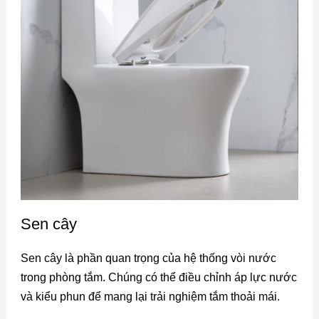
Sen cây
Sen cây là phần quan trọng của hệ thống vòi nước
trong phòng tắm. Chúng có thể điều chỉnh áp lực nước
và kiểu phun để mang lại trải nghiệm tắm thoải mái.