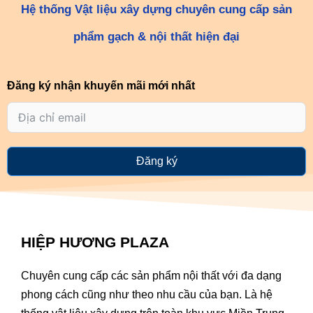
Hệ thống Vật liệu xây dựng chuyên cung cấp sản
phẩm gạch & nội thất hiện đại
Đăng ký nhận khuyến mãi mới nhất
Đăng ký
HIỆP HƯƠNG PLAZA
Chuyên cung cấp các sản phẩm nội thất với đa dạng
phong cách cũng như theo nhu cầu của bạn. Là hệ