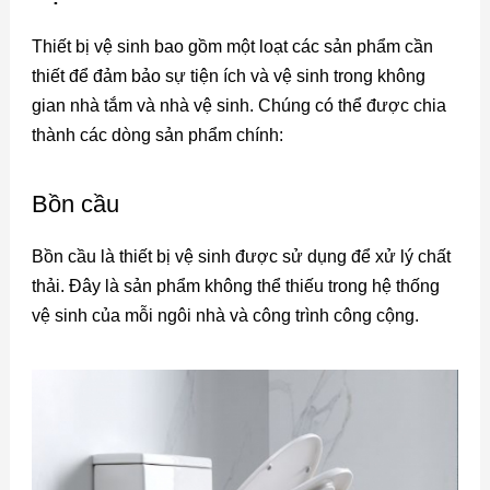
Thiết bị vệ sinh bao gồm một loạt các sản phẩm cần
thiết để đảm bảo sự tiện ích và vệ sinh trong không
gian nhà tắm và nhà vệ sinh. Chúng có thể được chia
thành các dòng sản phẩm chính:
Bồn cầu
Bồn cầu là thiết bị vệ sinh được sử dụng để xử lý chất
thải. Đây là sản phẩm không thể thiếu trong hệ thống
vệ sinh của mỗi ngôi nhà và công trình công cộng.