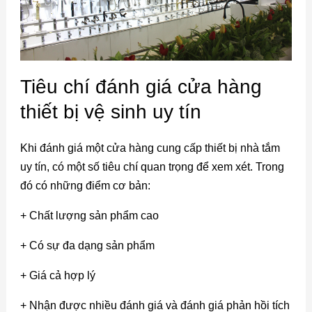
Tiêu chí đánh giá cửa hàng
thiết bị vệ sinh uy tín
Khi đánh giá một cửa hàng cung cấp
thiết bị nhà tắm
uy tín, có một số tiêu chí quan trọng để xem xét. Trong
đó có những điểm cơ bản:
+ Chất lượng sản phẩm cao
+ Có sự đa dạng sản phẩm
+ Giá cả hợp lý
+ Nhận được nhiều đánh giá và đánh giá phản hồi tích