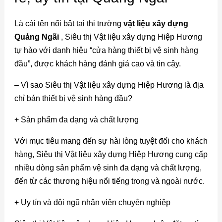
Là cái tên nổi bật tại thị trường
vật liệu xây dựng
Quảng Ngãi
, Siêu thị Vật liệu xây dựng Hiệp Hương
tự hào với danh hiệu “
cửa hàng thiết bị vệ sinh
hàng
đầu”, được khách hàng đánh giá cao và tin cậy.
– Vì sao Siêu thị Vật liệu xây dựng Hiệp Hương là
địa
chỉ bán thiết bị vệ sinh
hàng đầu?
+ Sản phẩm đa dạng và chất lượng
Với mục tiêu mang đến sự hài lòng tuyệt đối cho khách
hàng, Siêu thị Vật liệu xây dựng Hiệp Hương cung cấp
nhiều dòng sản phẩm vệ sinh đa dạng và chất lượng,
đến từ các thương hiệu nổi tiếng trong và ngoài nước.
+ Uy tín và đội ngũ nhân viên chuyên nghiệp