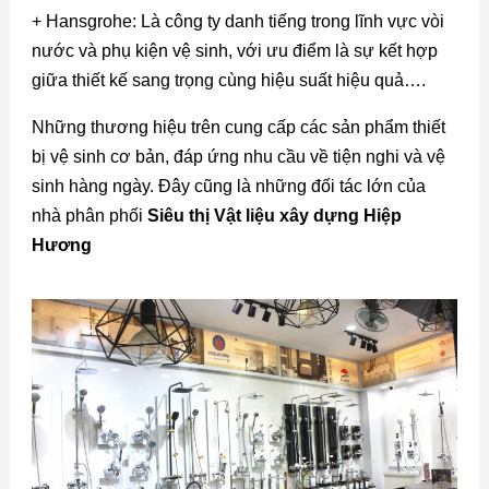
+ Hansgrohe: Là công ty danh tiếng trong lĩnh vực vòi
nước và phụ kiện vệ sinh, với ưu điểm là sự kết hợp
giữa thiết kế sang trọng cùng hiệu suất hiệu quả….
Những thương hiệu trên cung cấp các sản phẩm thiết
bị vệ sinh cơ bản, đáp ứng nhu cầu về tiện nghi và vệ
sinh hàng ngày. Đây cũng là những đối tác lớn của
nhà phân phối
Siêu thị Vật liệu xây dựng Hiệp
Hương