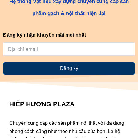
Hệ thống Vật liệu xây dựng chuyên cung cấp sản
phẩm gạch & nội thất hiện đại
Đăng ký nhận khuyến mãi mới nhất
Đăng ký
HIỆP HƯƠNG PLAZA
Chuyên cung cấp các sản phẩm nội thất với đa dạng
phong cách cũng như theo nhu cầu của bạn. Là hệ