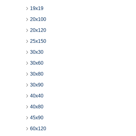
19x19
20x100
20x120
25x150
30x30
30x60
30x80
30x90
40x40
40x80
45x90
60x120