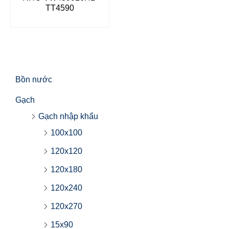
TT4590
Bồn nước
Gạch
Gạch nhập khẩu
100x100
120x120
120x180
120x240
120x270
15x90