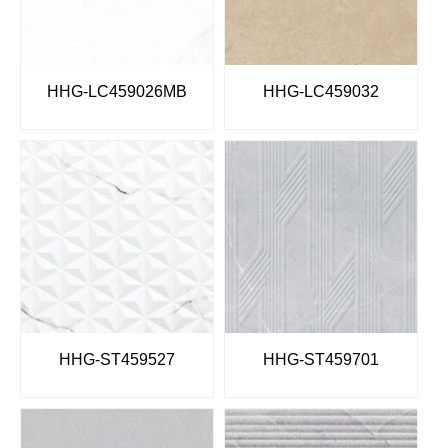
HHG-LC459026MB
HHG-LC459032
HHG-ST459527
HHG-ST459701