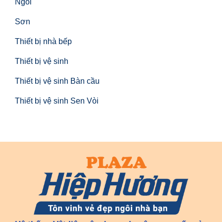
Ngói
Sơn
Thiết bị nhà bếp
Thiết bị vệ sinh
Thiết bị vệ sinh Bàn cầu
Thiết bị vệ sinh Sen Vòi