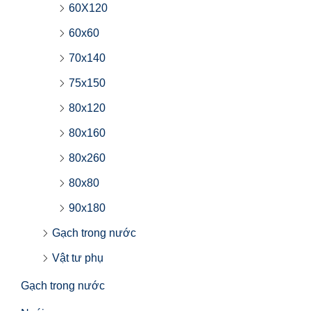
60X120
60x60
70x140
75x150
80x120
80x160
80x260
80x80
90x180
Gạch trong nước
Vật tư phụ
Gạch trong nước