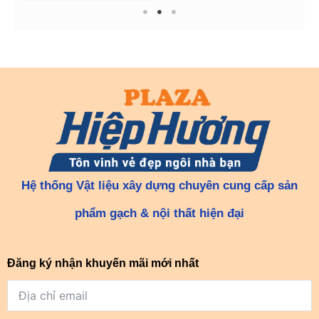
1
2
3
Hệ thống Vật liệu xây dựng chuyên cung cấp sản
phẩm gạch & nội thất hiện đại
Đăng ký nhận khuyến mãi mới nhất