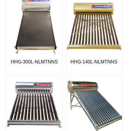
HHG-300L-NLMTNNS
HHG-140L-NLMTNNS