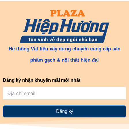
Hệ thống Vật liệu xây dựng chuyên cung cấp sản
phẩm gạch & nội thất hiện đại
Đăng ký nhận khuyến mãi mới nhất
Đăng ký