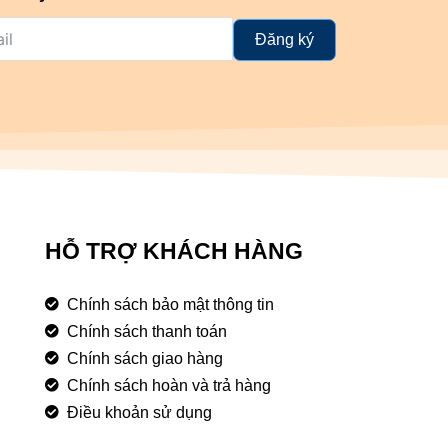
Đăng ký
HỖ TRỢ KHÁCH HÀNG
Chính sách bảo mật thông tin
Chính sách thanh toán
Chính sách giao hàng
Chính sách hoàn và trả hàng
Điều khoản sử dụng