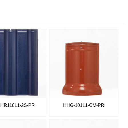
HR118L1-2S-PR
HHG-101L1-CM-PR