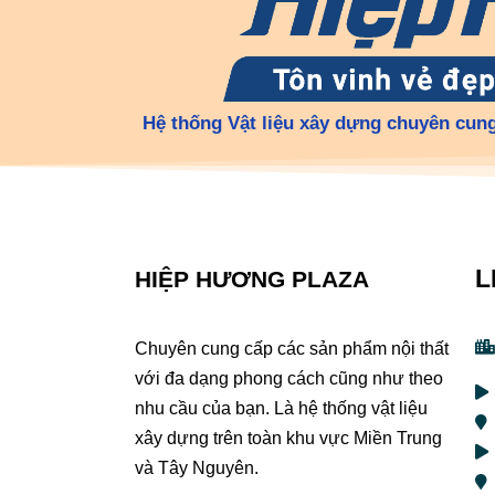
Hệ thống Vật liệu xây dựng chuyên cung
L
HIỆP HƯƠNG PLAZA
Chuyên cung cấp các sản phẩm nội thất
với đa dạng phong cách cũng như theo
nhu cầu của bạn. Là hệ thống vật liệu
xây dựng trên toàn khu vực Miền Trung
và Tây Nguyên.