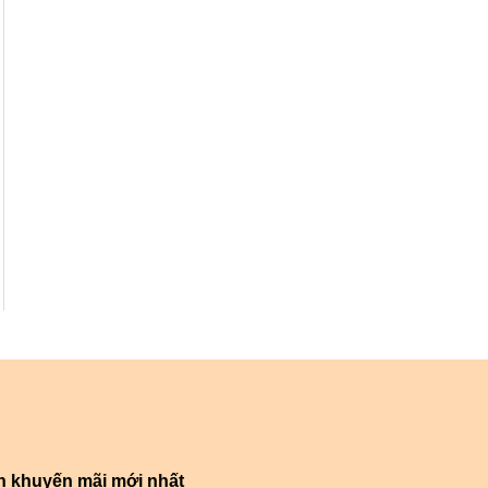
n khuyến mãi mới nhất