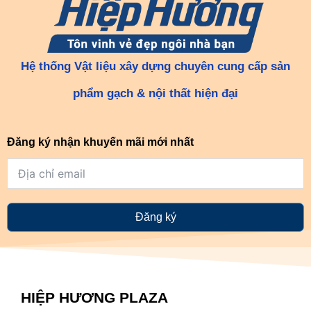
Hệ thống Vật liệu xây dựng chuyên cung cấp sản
phẩm gạch & nội thất hiện đại
Đăng ký nhận khuyến mãi mới nhất
Đăng ký
HIỆP HƯƠNG PLAZA