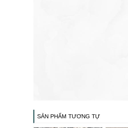
SẢN PHẨM TƯƠNG TỰ