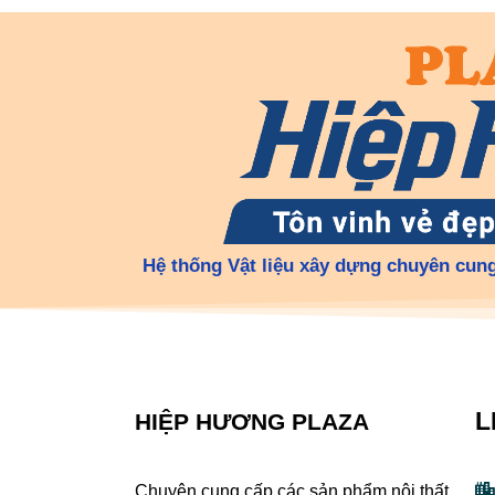
Hệ thống Vật liệu xây dựng chuyên cung
L
HIỆP HƯƠNG PLAZA
Chuyên cung cấp các sản phẩm nội thất