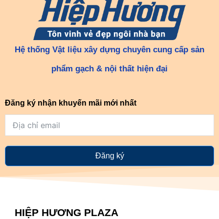
Hệ thống Vật liệu xây dựng chuyên cung cấp sản
phẩm gạch & nội thất hiện đại
Đăng ký nhận khuyến mãi mới nhất
Đăng ký
HIỆP HƯƠNG PLAZA