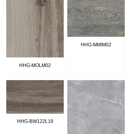
HHG-MMIM02
HHG-MOLM02
HHG-BW122L19