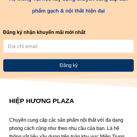
phẩm gạch & nội thất hiện đại
Đăng ký nhận khuyến mãi mới nhất
Đăng ký
HIỆP HƯƠNG PLAZA
Chuyên cung cấp các sản phẩm nội thất với đa dạng
phong cách cũng như theo nhu cầu của bạn. Là hệ
thống vật liệu xây dựng trên toàn khu vực Miền Trung