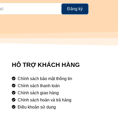
Đăng ký
HỖ TRỢ KHÁCH HÀNG
Chính sách bảo mật thông tin
Chính sách thanh toán
Chính sách giao hàng
Chính sách hoàn và trả hàng
Điều khoản sử dụng