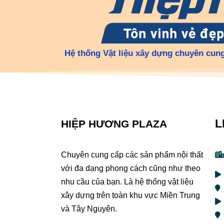
Hệ thống Vật liệu xây dựng chuyên cung
L
HIỆP HƯƠNG PLAZA
Chuyên cung cấp các sản phẩm nội thất
với đa dạng phong cách cũng như theo
nhu cầu của bạn. Là hệ thống vật liệu
xây dựng trên toàn khu vực Miền Trung
và Tây Nguyên.