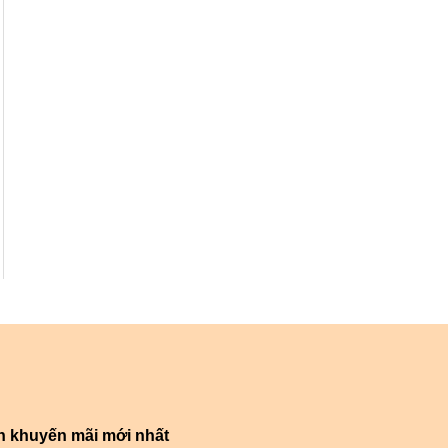
n khuyến mãi mới nhất