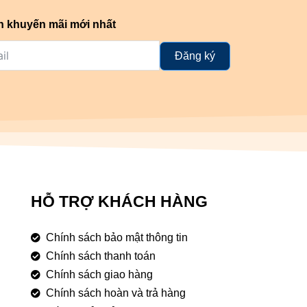
n khuyến mãi mới nhất
Đăng ký
HỖ TRỢ KHÁCH HÀNG
Chính sách bảo mật thông tin
Chính sách thanh toán
Chính sách giao hàng
Chính sách hoàn và trả hàng