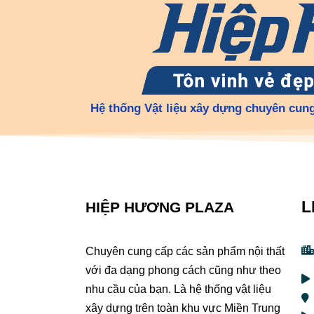
Hệ thống Vật liệu xây dựng chuyên cung
L
HIỆP HƯƠNG PLAZA
Chuyên cung cấp các sản phẩm nội thất
với đa dạng phong cách cũng như theo
nhu cầu của bạn. Là hệ thống vật liệu
xây dựng trên toàn khu vực Miền Trung