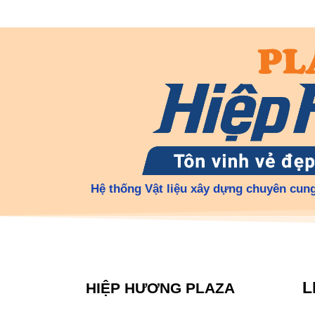
Hệ thống Vật liệu xây dựng chuyên cung
L
HIỆP HƯƠNG PLAZA