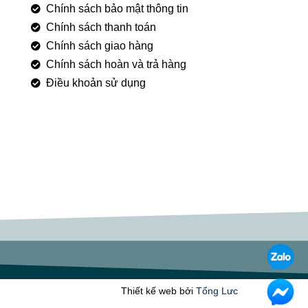
Chính sách bảo mật thông tin
Chính sách thanh toán
Chính sách giao hàng
Chính sách hoàn và trả hàng
Điều khoản sử dụng
Thiết kế web bởi
Tổng Lưc