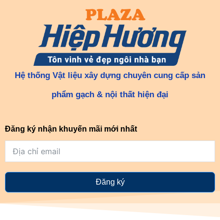
Hệ thống Vật liệu xây dựng chuyên cung cấp sản
phẩm gạch & nội thất hiện đại
Đăng ký nhận khuyến mãi mới nhất
Đăng ký