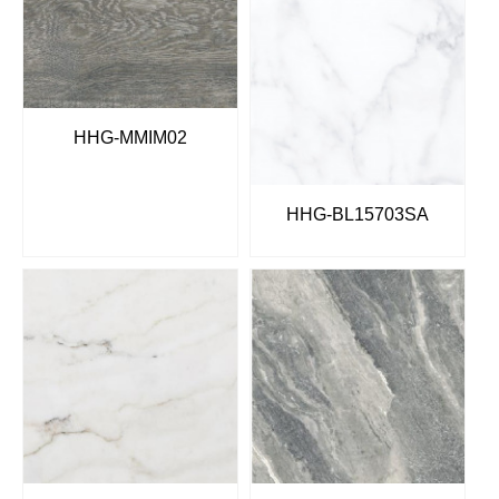
HHG-MMIM02
HHG-BL15703SA