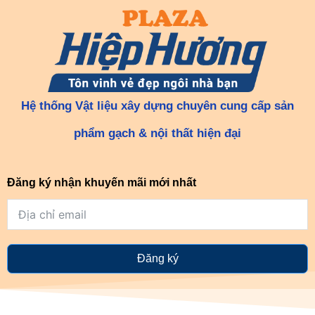
Hệ thống Vật liệu xây dựng chuyên cung cấp sản
phẩm gạch & nội thất hiện đại
Đăng ký nhận khuyến mãi mới nhất
Đăng ký