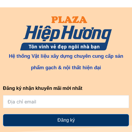
Hệ thống Vật liệu xây dựng chuyên cung cấp sản
phẩm gạch & nội thất hiện đại
Đăng ký nhận khuyến mãi mới nhất
Đăng ký