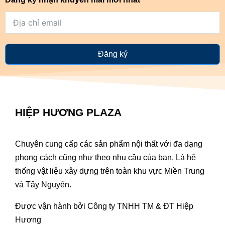
Đăng ký
HIỆP HƯƠNG PLAZA
Chuyên cung cấp các sản phẩm nội thất với đa dạng
phong cách cũng như theo nhu cầu của bạn. Là hệ
thống vật liệu xây dựng trên toàn khu vực Miền Trung
và Tây Nguyên.
Được vận hành bởi Công ty TNHH TM & ĐT Hiệp
Hương