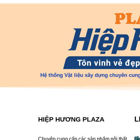
Hệ thống Vật liệu xây dựng chuyên cung
L
HIỆP HƯƠNG PLAZA
Chuyên cung cấp các sản phẩm nội thất