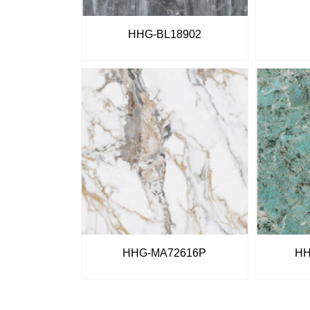
HHG-BL18902
HHG-MA72616P
HH