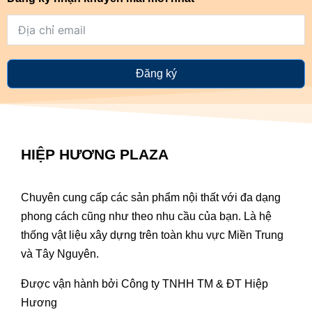
Đăng ký
HIỆP HƯƠNG PLAZA
Chuyên cung cấp các sản phẩm nội thất với đa dạng
phong cách cũng như theo nhu cầu của bạn. Là hệ
thống vật liệu xây dựng trên toàn khu vực Miền Trung
và Tây Nguyên.
Được vận hành bởi Công ty TNHH TM & ĐT Hiệp
Hương