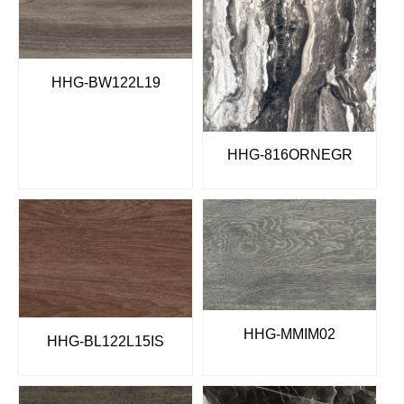
HHG-BW122L19
HHG-816ORNEGR
HHG-MMIM02
HHG-BL122L15IS