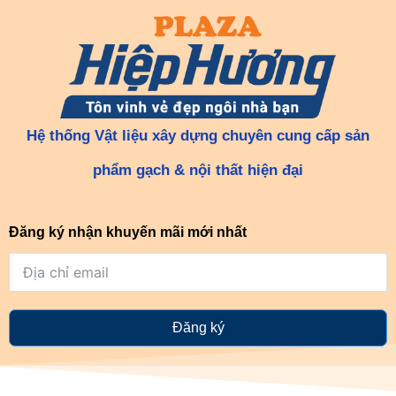
Hệ thống Vật liệu xây dựng chuyên cung cấp sản
phẩm gạch & nội thất hiện đại
Đăng ký nhận khuyến mãi mới nhất
Đăng ký