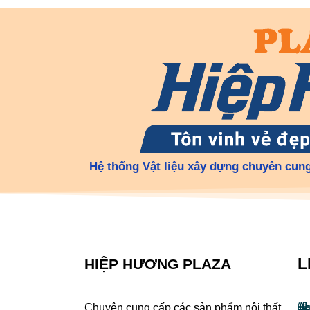
Hệ thống Vật liệu xây dựng chuyên cung
L
HIỆP HƯƠNG PLAZA
Chuyên cung cấp các sản phẩm nội thất