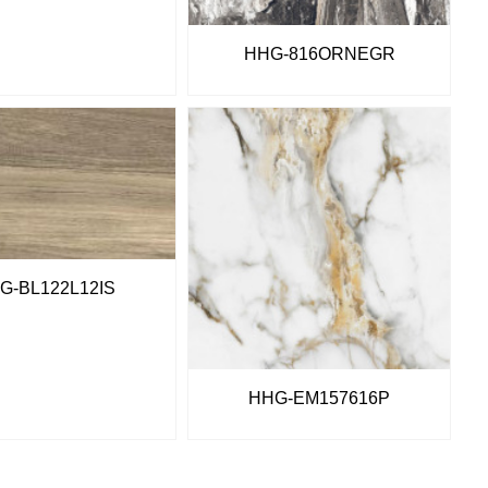
HHG-816ORNEGR
G-BL122L12IS
HHG-EM157616P