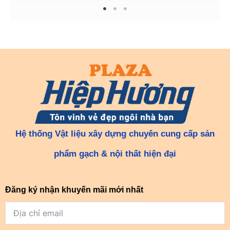
1
2
3
Hệ thống Vật liệu xây dựng chuyên cung cấp sản
phẩm gạch & nội thất hiện đại
Đăng ký nhận khuyến mãi mới nhất