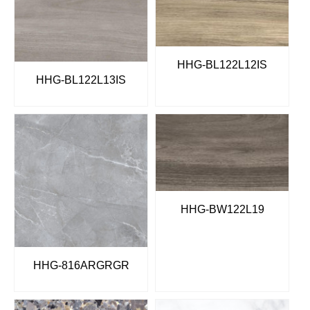
HHG-BL122L12IS
HHG-BL122L13IS
HHG-BW122L19
HHG-816ARGRGR