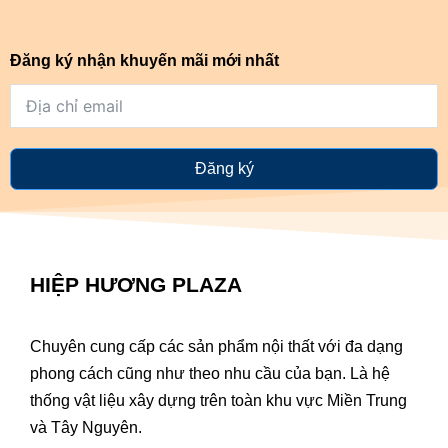
Đăng ký nhận khuyến mãi mới nhất
Đăng ký
HIỆP HƯƠNG PLAZA
Chuyên cung cấp các sản phẩm nội thất với đa dạng
phong cách cũng như theo nhu cầu của bạn. Là hệ
thống vật liệu xây dựng trên toàn khu vực Miền Trung
và Tây Nguyên.