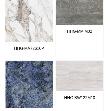
HHG-MMIM02
HHG-MA72616P
HHG-BW122M10