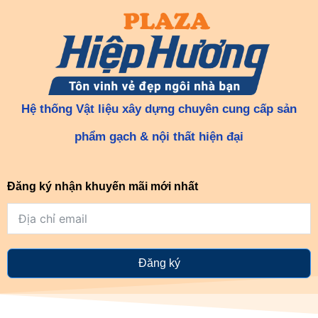
Hệ thống Vật liệu xây dựng chuyên cung cấp sản
phẩm gạch & nội thất hiện đại
Đăng ký nhận khuyến mãi mới nhất
Đăng ký