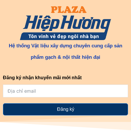
Hệ thống Vật liệu xây dựng chuyên cung cấp sản
phẩm gạch & nội thất hiện đại
Đăng ký nhận khuyến mãi mới nhất
Đăng ký