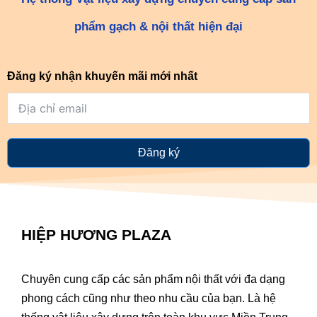
phẩm gạch & nội thất hiện đại
Đăng ký nhận khuyến mãi mới nhất
Đăng ký
HIỆP HƯƠNG PLAZA
Chuyên cung cấp các sản phẩm nội thất với đa dạng
phong cách cũng như theo nhu cầu của bạn. Là hệ