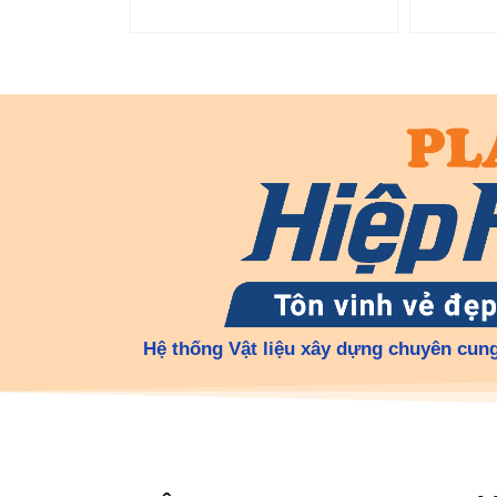
Hệ thống Vật liệu xây dựng chuyên cung