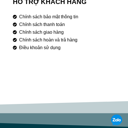
HỖ TRỢ KHÁCH HÀNG
Chính sách bảo mật thông tin
Chính sách thanh toán
Chính sách giao hàng
Chính sách hoàn và trả hàng
Điều khoản sử dụng