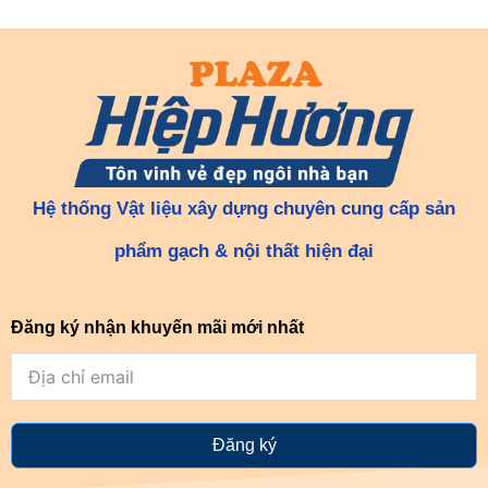
Hệ thống Vật liệu xây dựng chuyên cung cấp sản
phẩm gạch & nội thất hiện đại
Đăng ký nhận khuyến mãi mới nhất
Đăng ký