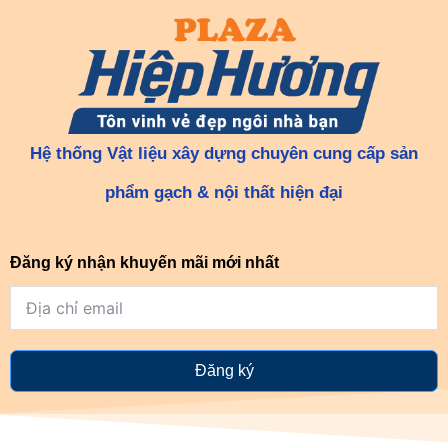
Hệ thống Vật liệu xây dựng chuyên cung cấp sản
phẩm gạch & nội thất hiện đại
Đăng ký nhận khuyến mãi mới nhất
Đăng ký