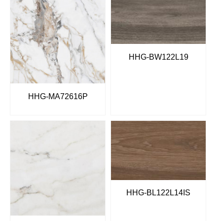
HHG-BW122L19
HHG-MA72616P
HHG-BL122L14IS