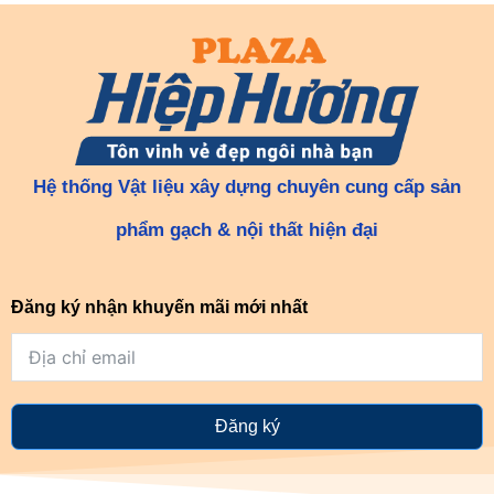
Hệ thống Vật liệu xây dựng chuyên cung cấp sản
phẩm gạch & nội thất hiện đại
Đăng ký nhận khuyến mãi mới nhất
Đăng ký