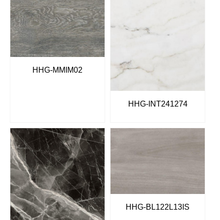
HHG-MMIM02
HHG-INT241274
HHG-BL122L13IS