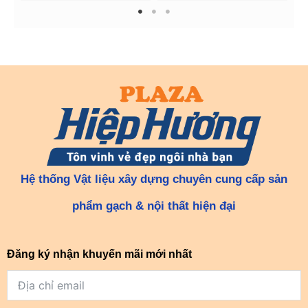
1
2
3
Hệ thống Vật liệu xây dựng chuyên cung cấp sản
phẩm gạch & nội thất hiện đại
Đăng ký nhận khuyến mãi mới nhất