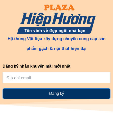
Hệ thống Vật liệu xây dựng chuyên cung cấp sản
phẩm gạch & nội thất hiện đại
Đăng ký nhận khuyến mãi mới nhất
Đăng ký