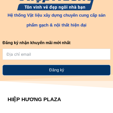
Hệ thống Vật liệu xây dựng chuyên cung cấp sản
phẩm gạch & nội thất hiện đại
Đăng ký nhận khuyến mãi mới nhất
Đăng ký
HIỆP HƯƠNG PLAZA