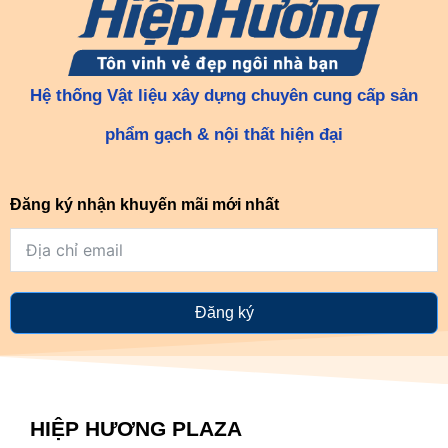
Hệ thống Vật liệu xây dựng chuyên cung cấp sản
phẩm gạch & nội thất hiện đại
Đăng ký nhận khuyến mãi mới nhất
Đăng ký
HIỆP HƯƠNG PLAZA