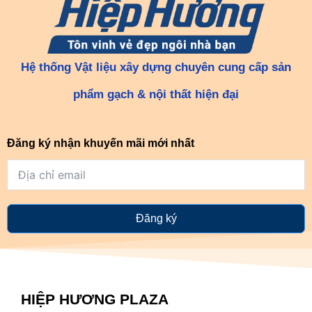
Hệ thống Vật liệu xây dựng chuyên cung cấp sản
phẩm gạch & nội thất hiện đại
Đăng ký nhận khuyến mãi mới nhất
Đăng ký
HIỆP HƯƠNG PLAZA