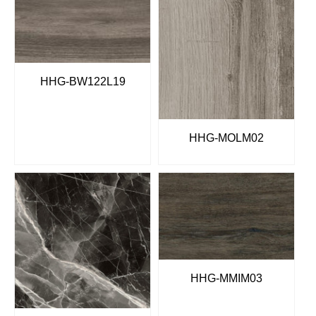
HHG-BW122L19
HHG-MOLM02
HHG-MMIM03