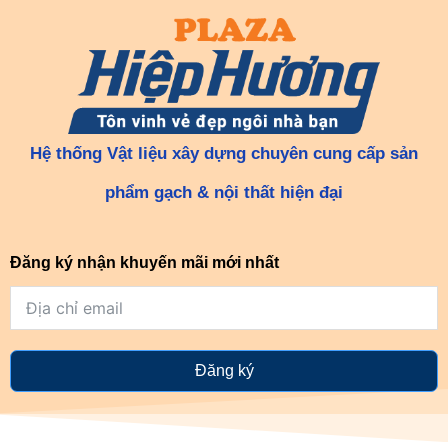
Hệ thống Vật liệu xây dựng chuyên cung cấp sản
phẩm gạch & nội thất hiện đại
Đăng ký nhận khuyến mãi mới nhất
Đăng ký