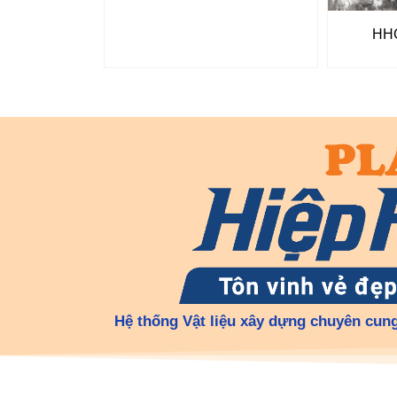
HH
Hệ thống Vật liệu xây dựng chuyên cung