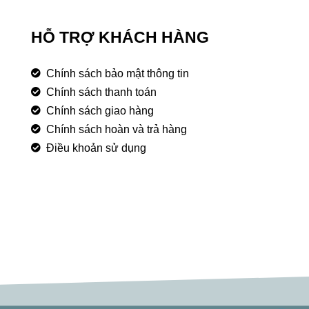
HỖ TRỢ KHÁCH HÀNG
Chính sách bảo mật thông tin
Chính sách thanh toán
Chính sách giao hàng
Chính sách hoàn và trả hàng
Điều khoản sử dụng