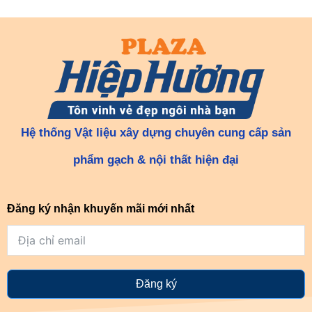
Hệ thống Vật liệu xây dựng chuyên cung cấp sản
phẩm gạch & nội thất hiện đại
Đăng ký nhận khuyến mãi mới nhất
Đăng ký