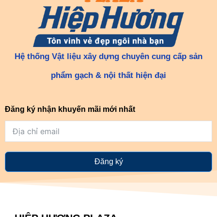
Hệ thống Vật liệu xây dựng chuyên cung cấp sản
phẩm gạch & nội thất hiện đại
Đăng ký nhận khuyến mãi mới nhất
Đăng ký