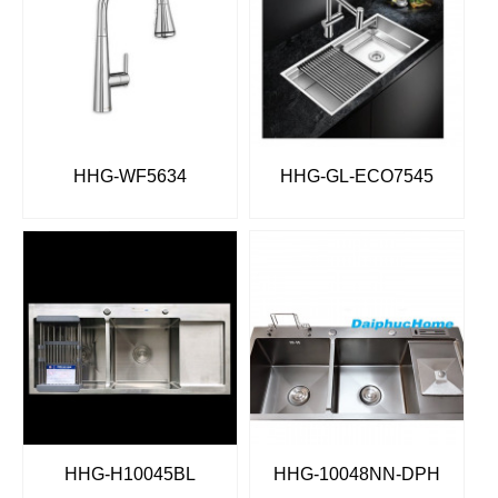
HHG-WF5634
HHG-GL-ECO7545
HHG-H10045BL
HHG-10048NN-DPH