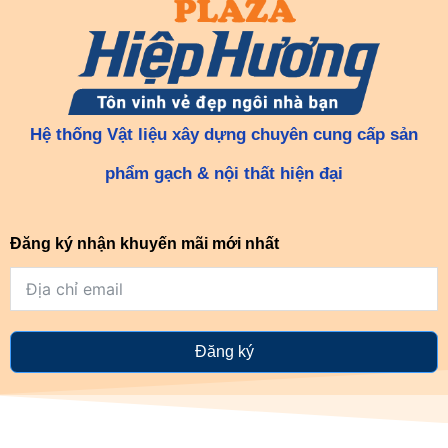
Hệ thống Vật liệu xây dựng chuyên cung cấp sản
phẩm gạch & nội thất hiện đại
Đăng ký nhận khuyến mãi mới nhất
Đăng ký