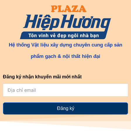
Hệ thống Vật liệu xây dựng chuyên cung cấp sản
phẩm gạch & nội thất hiện đại
Đăng ký nhận khuyến mãi mới nhất
Đăng ký