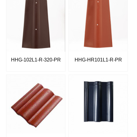
HHG-102L1-R-320-PR
HHG-HR101L1-R-PR