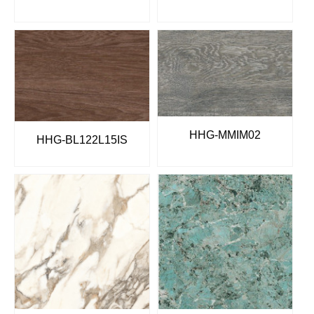
HHG-MMIM02
HHG-BL122L15IS