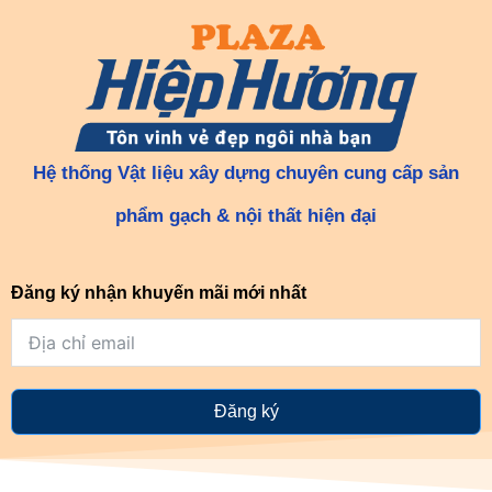
Hệ thống Vật liệu xây dựng chuyên cung cấp sản
phẩm gạch & nội thất hiện đại
Đăng ký nhận khuyến mãi mới nhất
Đăng ký